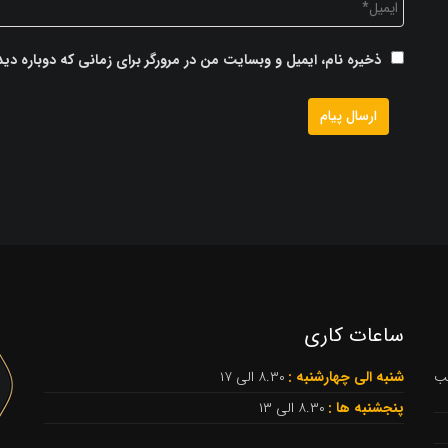
ذخیره نام، ایمیل و وبسایت من در مرورگر برای زمانی که دوباره د
ساعات کاری
نب
شنبه الی چهارشنبه :
۸.۳۰ الی ۱۷
پنجشنبه ها :
۸.۳۰ الی ۱۳