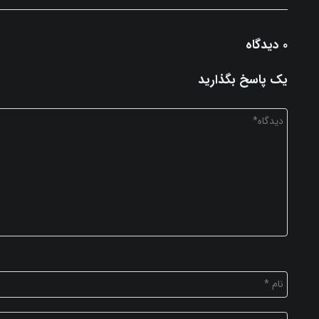
۰ دیدگاه
یک پاسخ بگذارید