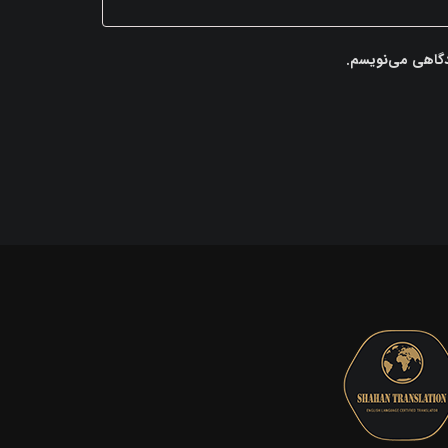
یدگاهی می‌نویسم.