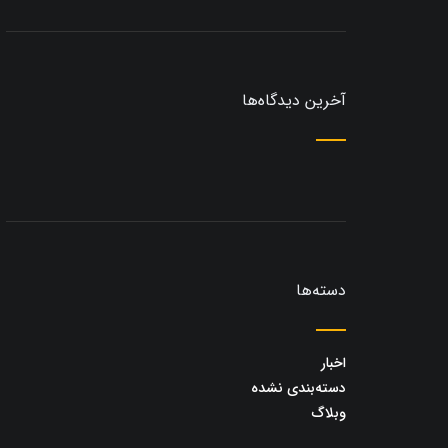
آخرین دیدگاه‌ها
دسته‌ها
اخبار
دسته‌بندی نشده
وبلاگ