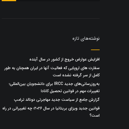
نوشته‌های تازه
افزایش عوارض خروج از کشور در سال آینده
سفارت های اروپایی که فعالیت آنها در ایران همچنان به طور
کامل از سر گرفته نشده است
به‌روزرسانی‌های جدید IRCC برای دانشجویان بین‌المللی؛
تغییرات مهم در قوانین تحصیل کانادا
گزارش جامع از سیاست جدید مهاجرتی دونالد ترامپ
قوانین جدید ویزای بریتانیا در سال ۲۰۲۶؛ چه تغییراتی در راه
است؟