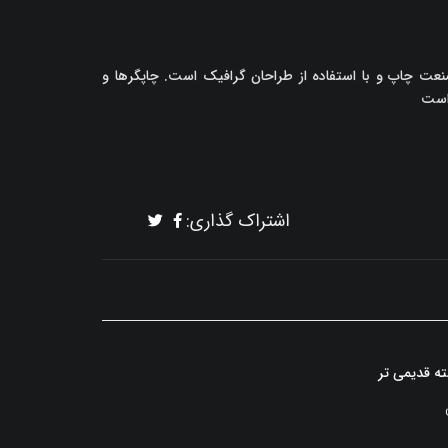
نعت چاپ و با استفاده از طراحان گرافیک است. چاپگرها و
 است
اشتراک گذاری:
ه قدیمی تر