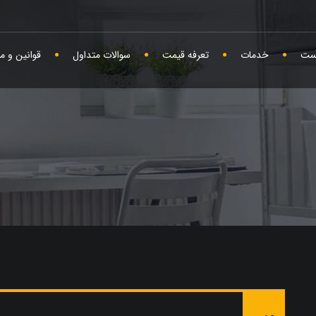
ست
خدمات
تعرفه قیمت
سوالات متداول
قوانین و م