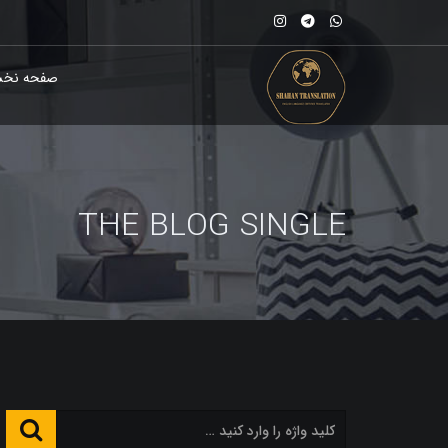
صفحه نخ
THE BLOG SINGLE