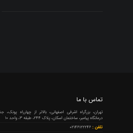
تماس با ما
تهران، بزرگراه اشرفی اصفهانی، بالاتر از چهارراه پونک، ج
درمانگاه پیامبر، ساختمان اسکان، پلاک ۲۴۴، طبقه ۳، واحد ۱۰
تلفن :
۰۲۱۴۶۱۲۲۲۴۶