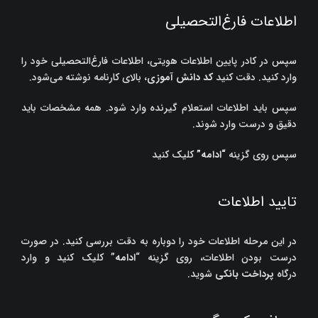
اطلاعات فارغ‌التحصیلی
سپس در کادر پایین اطلاعات هویتی، اطلاعات فارغ‌التحصیلی خود را
وارد کنید. دقت کنید
کد دانش آموزی
، بالای کارنامه نوشته می‌شود.
سپس باید اطلاعات استعلام گیرنده وارد شود. همه مشخصات باید
دقیق و درست وارد شوند.
سپس روی گزینه
“
ادامه
”
کلیک کنید
تایید اطلاعات
در این مرحله اطلاعات خود را دوباره به دقت بررسی کنید. در صورت
درست بودن اطلاعات، روی گزینه “
ادامه
” کلیک کنید و وارد
درگاه
پرداخت بانکی
شوید.