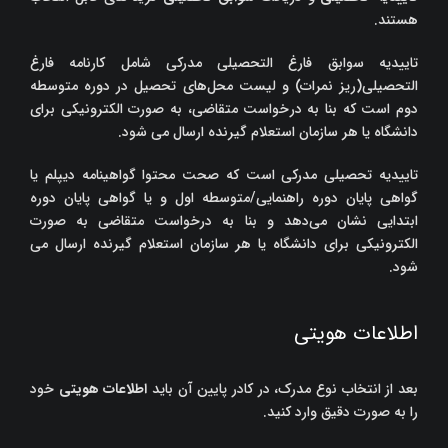
هستند.
تاییدیه سوابق فارغ التحصیلی مدرکی شامل کارنامه فارغ
التحصیلی(ریز نمرات) و لیست محل‌های تحصیل در دوره متوسطه
دوم است که بنا به درخواست متقاضی، به صورت الکترونیکی برای
دانشگاه یا هر سازمان استعلام گیرنده ارسال می شود.
تاییدیه تحصیلی مدرکی است که صحت محتوا گواهینامه دیپلم یا
گواهی پایان دوره راهنمایی/متوسطه اول و یا گواهی پایان دوره
ابتدایی نشان می‌دهد و بنا به درخواست متقاضی به صورت
الکترونیکی برای دانشگاه یا هر سازمان استعلام گیرنده ارسال می
شود.
اطلاعات هویتی
بعد از انتخاب نوع مدرک، در کادر پایین آن باید
اطلاعات هویتی
خود
را به صورت دقیق وارد کنید.