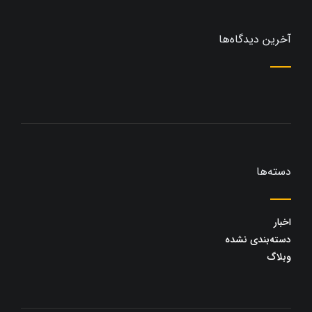
آخرین دیدگاه‌ها
دسته‌ها
اخبار
دسته‌بندی نشده
وبلاگ