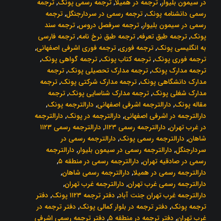
در سیمون بلیوار
,
ترجمه در همیلا
,
ترجمه رسمی پونک
,
ترجمه
رسمی دانشنامه پونک
,
ترجمه رسمی در سردارجنگل
,
ترجمه
رسمی در سیمون بلیوار
,
ترجمه سرفصل دروس
,
ترجمه سند
پونک
,
ترجمه طبق تعرفه
,
ترجمه طبق نرخ نامه
,
ترجمه فارسی
به انگلیسی پونک
,
ترجمه فوری
,
ترجمه فوری اشرفی اصفهانی
,
ترجمه فوری پونک
,
ترجمه کتاب پونک
,
ترجمه گواهی پونک
,
ترجمه مدارک پونک
,
ترجمه مدارک تحصیلی پونک
,
ترجمه
مدارک دانشگاهی پونک
,
ترجمه مدارک شرکتی پونک
,
ترجمه
مدارک شغلی پونک
,
ترجمه مدارک شناسایی پونک
,
ترجمه
مقاله پونک
,
دارالترجمه اشرفی اصفهانی
,
دارالترجمه پونک
,
دارالترجمه در اشرفی اصفهانی
,
دارالترجمه در پونک
,
دارالترجمه
در غرب تهران
,
دارالترجمه رسمی ۱۱۲۳
,
دارالترجمه رسمی ۱۱۲۳
شاهان
,
دارالترجمه رسمی پونک
,
دارالترجمه رسمی در
سردارجنگل
,
دارالترجمه رسمی در سیمون بلیوار
,
دارالترجمه
رسمی در صادقیه تهران
,
دارالترجمه رسمی در منطقه ۵
,
دارالترجمه رسمی در همیلا
,
دارالترجمه رسمی شاهان
,
دارالترجمه رسمی غرب تهران
,
دارالترجمه غرب تهران
,
دارالترجمه غرب تهران جنت آباد
,
دفتر ترجمه ۱۱۲۳ پونک
,
دفتر
ترجمه پونک
,
دفتر ترجمه در بلوار کمالی پونک
,
دفتر ترجمه در
غرب تهران
,
دفتر ترجمه در منطقه ۵
,
دفتر ترجمه رسمی اشرفی