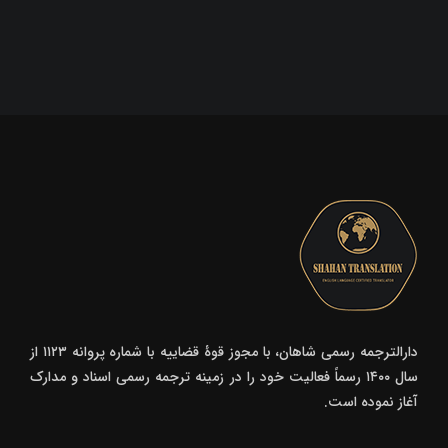
دارالترجمه رسمی شاهان، با مجوز قوۀ قضاییه با شماره پروانه ۱۱۲۳ از
سال ۱۴۰۰ رسماً فعالیت خود را در زمینه ترجمه رسمی اسناد و مدارک
آغاز نموده است.