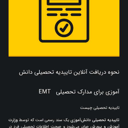
نحوه دریافت آنلاین تاییدیه تحصیلی دانش
آموزی برای مدارک تحصیلی EMT
تاییدیه تحصیلی چیست
تاییدیه تحصیلی دانش‌آموزی
یک سند رسمی است که توسط
وزارت
آموزش و پرورش
صادر می‌شود و صحت اطلاعات تحصیلی فرد در