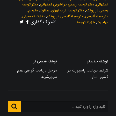
اصفهانی
,
دفتر ترجمه رسمی در اشرفی اصفهانی
,
دفتر ترجمه
رسمی در پونک
,
دفتر ترجمه غرب تهران
,
سفارت
,
مترجم
,
مترجم انگلیسی
,
مترجم انگلیسی در پونک
,
مدارک تحصیلی
,
اشتراک گذاری:
مهاجرت
,
هزینه ترجمه
راهبری
نوشته جدیدتر
نوشته قدیمی تر
نوشته
شرایط دریافت پاسپورت در
مراحل دریافت گواهی عدم
کشور آلمان
سوپیشینه