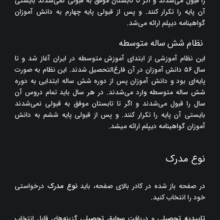
را قبول می‌شدند و اگر تا تابستان موفق به قبولی نمی‌شدند بایستی
آن پایه را تکرار کنند. و پس از قبولی پایه چهارم به دانش آموزان
گواهینامه دیپلم ارائه می‌شد.
نظام شش ساله متوسطه
این نظام آموزشی از ابتدای آموزش متوسطه در ایران آغاز شد و تا
سال ۵۶ دانش آموزان در آن فارغ‌التحصیل شدند. این نظام به صورت
پایه‌ای بود و دانش آموزان پس از دوره شش ساله ابتدایی به دوره
شش ساله متوسطه وارد می‌شدند. در هر سال باید تمام دروس آن
سال را قبول می‌شدند و اگر تا تابستان موفق به قبولی نمی‌شدند
بایستی آن پایه را تکرار کنند. و پس از قبولی پایه ششم به دانش
آموزان گواهینامه دیپلم ارائه میشد.
نوع مدرک
در صفحه باز شده در کادر بالای صفحه، باید
نوع مدرک
درخواستی
خود را انتخاب کنید.
تاییدیه تحصیلی
و دریافت
سوابق تحصیلی
گزینه‌های قابل انتخاب