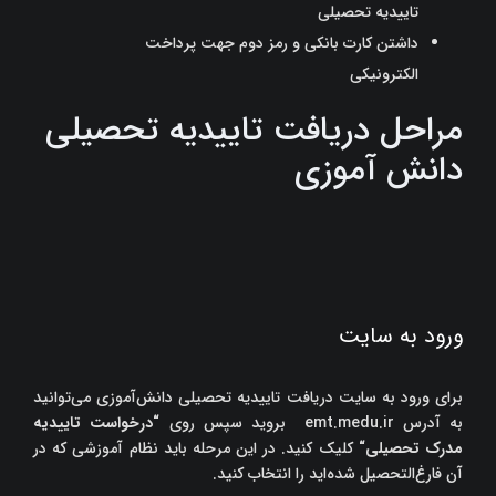
تاییدیه تحصیلی
داشتن کارت بانکی و رمز دوم جهت پرداخت
الکترونیکی
مراحل دریافت تاییدیه تحصیلی
دانش آموزی
ورود به سایت
برای ورود به سایت دریافت تاییدیه تحصیلی دانش‌آموزی می‌توانید
به آدرس emt.medu.ir بروید سپس روی
“
درخواست تاییدیه
مدرک تحصیلی
“
کلیک کنید. در این مرحله باید نظام آموزشی که در
آن فارغ‌التحصیل شده‌اید را انتخاب کنید.