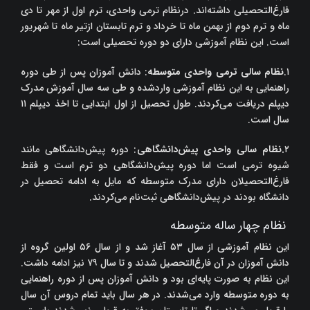
فارغ‌التحصیلی داشته‌اند. درنظام ترمی واحدی، ترم اول از مهر تا دی
ماه و ترم دوم از بهمن ماه تا خرداد و ترم تابستان ازتیر ماه تا شهریور
است. این نظام آموزشی دارای دو دوره تحصیلی است:
۱.
نظام سالی ترمی واحدی متوسطه
: دانش آموزان پس از طی دوره
راهنمایی به این نظام آموزشی واردشده و طی سه سال آموزش مدرک
دیپلم دریافت می‌کردند. طول تحصیل از اول ابتدایی تا اخذ دیپلم ۱۱
سال است.
۲
.
نظام سالی واحدی پیش‌دانشگاهی
: دوره پیش‌دانشگاهی مانند
شیوه ترمی است اما دوره پیش‌دانشگاهی‌ دو ترم است و فقط
فارغ‌التحصیلان دارای مدرک متوسطه که مایل به ادامه تحصیل در
دانشگاه بودند در پیش‌دانشگاهی ثبت‌نام می‌کردند.
نظام چهار ساله متوسطه
این نظام آموزشی از سال ۵۳ آغاز شد و از سال ۵۶ اولین گروه از
دانش آموزان در آن فارغ‌التحصیل شدند و تا سال ۷۹ نیز ادامه داشت.
این نظام به صورت پایه‌ای بود و دانش آموزان پس از دوره راهنمایی
به دوره متوسطه وارد می‌شدند. در هر سال باید تمام دروس آن سال