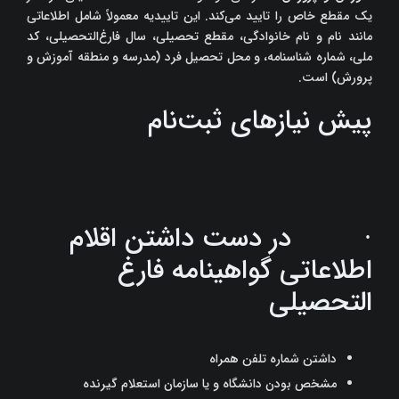
یک مقطع خاص را تایید می‌کند. این تاییدیه معمولاً شامل اطلاعاتی
مانند نام و نام خانوادگی، مقطع تحصیلی، سال فارغ‌التحصیلی، کد
ملی، شماره شناسنامه، و محل تحصیل فرد (مدرسه و منطقه آموزش و
پرورش) است.
پیش نیازهای ثبت‌نام
· در دست داشتن اقلام
اطلاعاتی گواهینامه فارغ
التحصیلی
داشتن شماره تلفن همراه
مشخص بودن دانشگاه و یا سازمان استعلام گیرنده