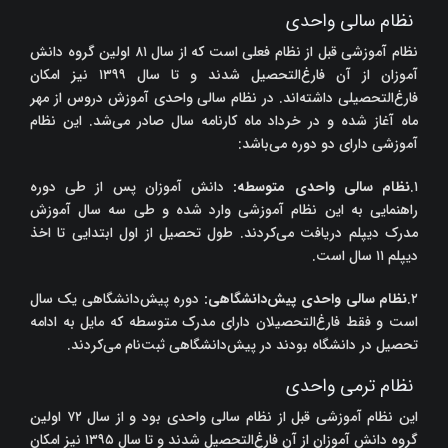
نظام سالی واحدی
نظام آموزشی قبل از نظام فعلی است که از سال ۸۱ اولین گروه دانش
آموزان از آن فارغ‌التحصیل شدند و تا سال ۱۳۹۹ نیز امکان
فارغ‌التحصیلی داشته‌اند. در نظام سالی واحدی آموزش دروس از مهر
ماه آغاز شده و در خرداد ماه کارنامه سال صادر می‌شد. این نظام
آموزشی دارای دو دوره می‌باشد:
۱.
نظام سالی واحدی متوسطه
:
دانش آموزان پس از طی دوره
راهنمایی به این نظام آموزشی وارد شده و طی سه سال آموزش
مدرک دیپلم دریافت می‌کردند. طول تحصیل از اول ابتدایی تا اخذ
دیپلم ۱۱ سال است.
۲.
نظام سالی واحدی پیش‌دانشگاهی
:
دوره پیش‌دانشگاهی یک سال
است و فقط فارغ‌التحصیلان دارای مدرک متوسطه که مایل به ادامه
تحصیل در دانشگاه بودند در پیش‌دانشگاهی ثبت‌نام می‌کردند.
نظام ترمی واحدی
این نظام آموزشی قبل از نظام سالی واحدی بود و از سال ۷۲ اولین
گروه دانش آموزان از آن فارغ‌التحصیل شدند و تا سال ۱۳۹۵ نیز امکان