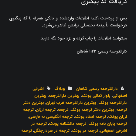
دریافت کد پیگیری
پس از پرداخت ،کلیه اطلاعات واردشده و بانکی همراه با
کد پیگیری
درخواست
تأییدیه تحصیلی برایتان ظاهر می‌شود.
میتوانید اطلاعات را چاپ کرده و نزد خود نگه دارید.
دارالترجمه رسمی ۱۱۲۳ شاهان
دارالترجمه رسمی شاهان
وبلاگ
اشرفی
اصفهانی
,
بلوار کمالی پونک
,
بهترین دارالترجمه
,
بهترین
دارالترجمه پونک
,
بهترین دارالترجمه غرب تهران
,
بهترین دفتر
ترجمه
,
بهترین دفتر ترجمه پونک
,
ترجمه
,
ترجمه ارزان
,
ترجمه
ارزان پونک
,
ترجمه اسناد پونک
,
ترجمه انگلیسی به فارسی
,
ترجمه پایان نامه پونک
,
ترجمه دانشنامه پونک
,
ترجمه در
اشرفی اصفهانی
,
ترجمه در پونک
,
ترجمه در سردارجنگل
,
ترجمه