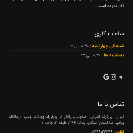
آغاز نموده است.
ساعات کاری
شنبه الی چهارشنبه :
۸.۳۰ الی ۱۷
پنجشنبه ها :
۸.۳۰ الی ۱۳
تلگرام
گوگل
اینستاگرم
تماس با ما
تهران، بزرگراه اشرفی اصفهانی، بالاتر از چهارراه پونک، جنب درمانگاه
پیامبر، ساختمان اسکان، پلاک ۲۴۴، طبقه ۳، واحد ۱۰
تلفن :
۰۲۱۴۶۱۲۲۲۴۶