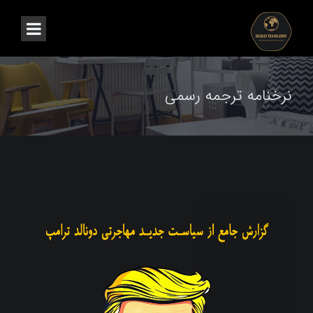
نرخنامه ترجمه رسمی