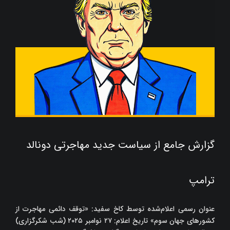
گزارش جامع از سیاست جدید مهاجرتی دونالد
ترامپ
عنوان رسمی اعلام‌شده توسط کاخ سفید: «توقف دائمی مهاجرت از
کشورهای جهان سوم» تاریخ اعلام: ۲۷ نوامبر ۲۰۲۵ (شب شکرگزاری)