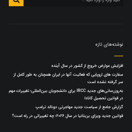
نوشته‌های تازه
افزایش عوارض خروج از کشور در سال آینده
سفارت های اروپایی که فعالیت آنها در ایران همچنان به طور کامل از
سر گرفته نشده است
به‌روزرسانی‌های جدید IRCC برای دانشجویان بین‌المللی؛ تغییرات مهم
در قوانین تحصیل کانادا
گزارش جامع از سیاست جدید مهاجرتی دونالد ترامپ
قوانین جدید ویزای بریتانیا در سال ۲۰۲۶؛ چه تغییراتی در راه است؟