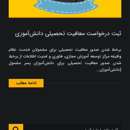
ثبت درخواست معافیت تحصیلی دانش‌آموزی
برخط شدن صدور معافیت تحصیلی برای مشمولان خدمت نظام
وظیفه مرکز توسعه آموزش مجازی، فناوری و امنیت اطلاعات از برخط
شدن صدور معافیت تحصیلی برای دانش‌آموزان پسر مشمول
(دانش‌آموزان...
ادامه مطلب