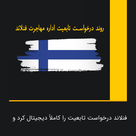
فنلاند درخواست تابعیت را کاملاً دیجیتال کرد و