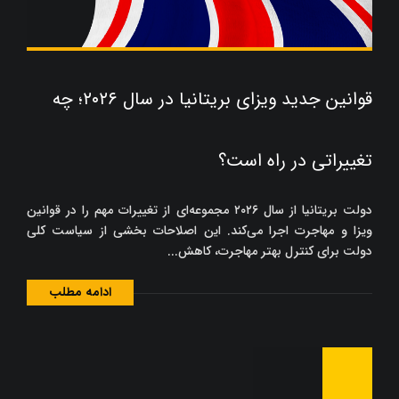
قوانین جدید ویزای بریتانیا در سال ۲۰۲۶؛ چه
تغییراتی در راه است؟
دولت بریتانیا از سال ۲۰۲۶ مجموعه‌ای از تغییرات مهم را در قوانین
ویزا و مهاجرت اجرا می‌کند. این اصلاحات بخشی از سیاست کلی
دولت برای کنترل بهتر مهاجرت، کاهش...
ادامه مطلب