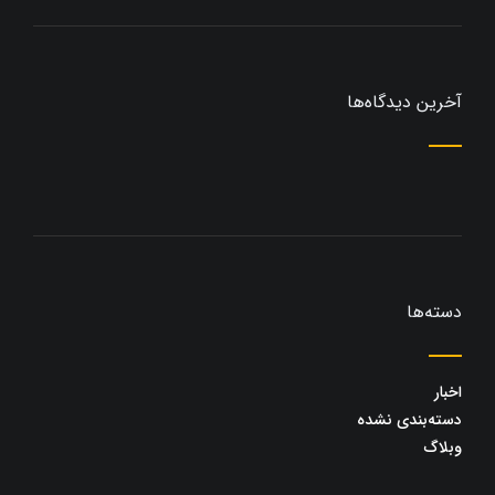
آخرین دیدگاه‌ها
دسته‌ها
اخبار
دسته‌بندی نشده
وبلاگ