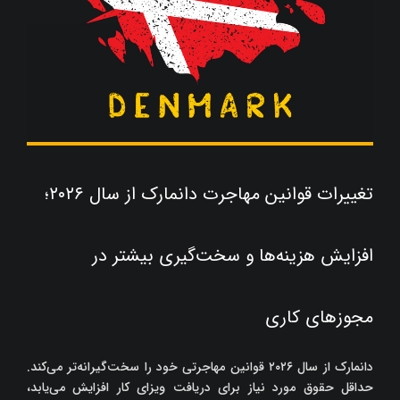
تغییرات قوانین مهاجرت دانمارک از سال ۲۰۲۶؛
افزایش هزینه‌ها و سخت‌گیری بیشتر در
مجوزهای کاری
دانمارک از سال ۲۰۲۶ قوانین مهاجرتی خود را سخت‌گیرانه‌تر می‌کند.
حداقل حقوق مورد نیاز برای دریافت ویزای کار افزایش می‌یابد،