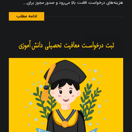
هزینه‌های درخواست اقامت بالا می‌رود و صدور مجوز برای...
ادامه مطلب