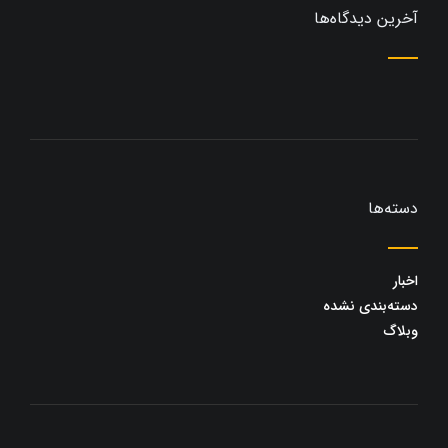
آخرین دیدگاه‌ها
دسته‌ها
اخبار
دسته‌بندی نشده
وبلاگ