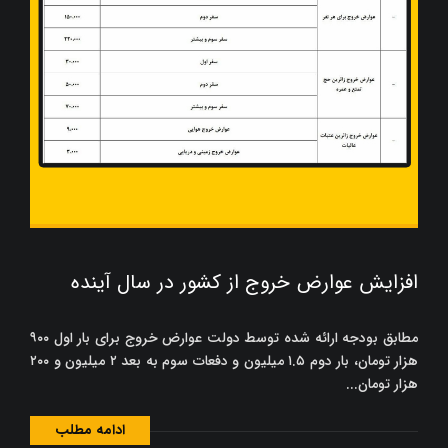
افزایش عوارض خروج از کشور در سال آینده
مطابق بودجه ارائه شده توسط دولت عوارض خروج برای بار اول ۹۰۰
هزار تومان، بار دوم ۱.۵ میلیون و دفعات سوم به بعد ۲ میلیون و ۲۰۰
هزار تومان...
ادامه مطلب