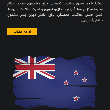
برخط شدن صدور معافیت تحصیلی برای مشمولان خدمت نظام
وظیفه مرکز توسعه آموزش مجازی، فناوری و امنیت اطلاعات از برخط
شدن صدور معافیت تحصیلی برای دانش‌آموزان پسر مشمول
(دانش‌آموزان...
ادامه مطلب