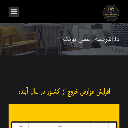
دارالترجمه رسمی پونک