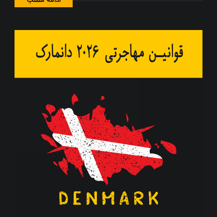
ادامه مطلب