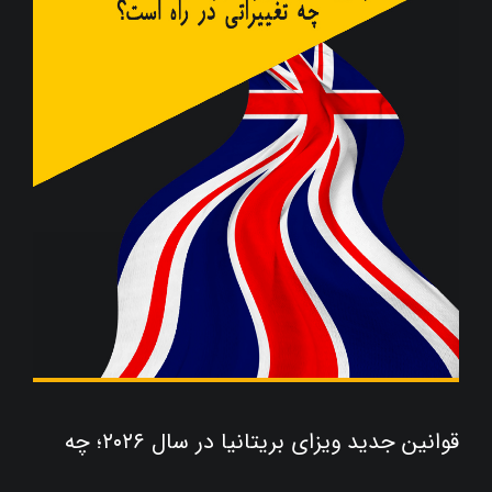
قوانین جدید ویزای بریتانیا در سال ۲۰۲۶؛ چه