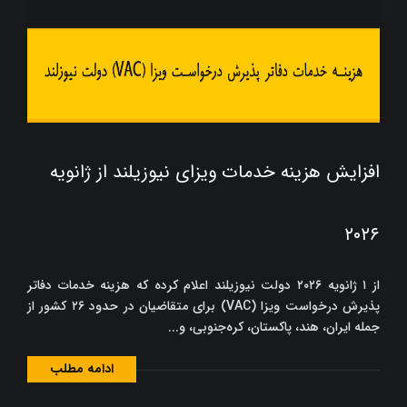
افزایش هزینه خدمات ویزای نیوزیلند از ژانویه
۲۰۲۶
از ۱ ژانویه ۲۰۲۶ دولت نیوزیلند اعلام کرده که هزینه خدمات دفاتر
پذیرش درخواست ویزا (VAC) برای متقاضیان در حدود ۲۶ کشور از
جمله ایران، هند، پاکستان، کره‌جنوبی، و...
ادامه مطلب