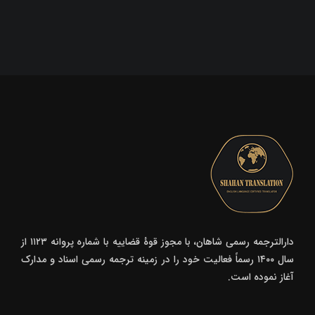
دارالترجمه رسمی شاهان، با مجوز قوۀ قضاییه با شماره پروانه ۱۱۲۳ از
سال ۱۴۰۰ رسماً فعالیت خود را در زمینه ترجمه رسمی اسناد و مدارک
آغاز نموده است.