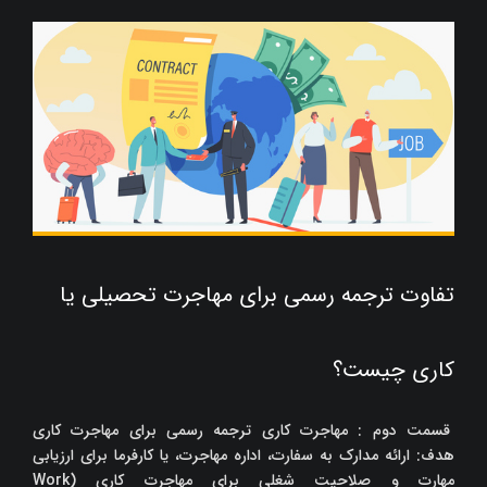
تفاوت ترجمه رسمی برای مهاجرت تحصیلی یا
کاری چیست؟
قسمت دوم : مهاجرت کاری ترجمه رسمی برای مهاجرت کاری
هدف: ارائه مدارک به سفارت، اداره مهاجرت، یا کارفرما برای ارزیابی
مهارت و صلاحیت شغلی برای مهاجرت کاری (Work