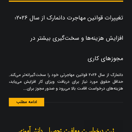
تغییرات قوانین مهاجرت دانمارک از سال ۲۰۲۶؛
افزایش هزینه‌ها و سخت‌گیری بیشتر در
مجوزهای کاری
دانمارک از سال ۲۰۲۶ قوانین مهاجرتی خود را سخت‌گیرانه‌تر می‌کند.
حداقل حقوق مورد نیاز برای دریافت ویزای کار افزایش می‌یابد،
هزینه‌های درخواست اقامت بالا می‌رود و صدور مجوز برای...
ادامه مطلب