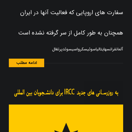
سفارت های اروپایی که فعالیت آنها در ایران
همچنان به طور کامل از سر گرفته نشده است
آلمانفرانسهایتالیاسوئیسکرواسیسوئدپرتغال
ادامه مطلب