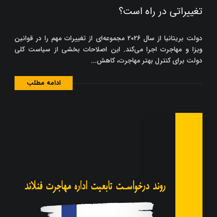
تغییراتی در راه است؟
دولت بریتانیا از سال ۲۰۲۶ مجموعه‌ای از تغییرات مهم را در قوانین
ویزا و مهاجرت اجرا می‌کند. این اصلاحات بخشی از سیاست کلی
دولت برای کنترل بهتر مهاجرت، کاهش...
ادامه مطلب