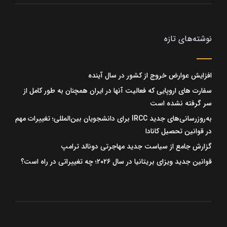
نوشته‌های تازه
افزایش عوارض خروج از کشور در سال آینده
سفارت های اروپایی که فعالیت آنها در ایران همچنان به طور کامل از
سر گرفته نشده است
به‌روزرسانی‌های جدید IRCC برای دانشجویان بین‌المللی؛ تغییرات مهم
در قوانین تحصیل کانادا
گزارش جامع از سیاست جدید مهاجرتی دونالد ترامپ
قوانین جدید ویزای بریتانیا در سال ۲۰۲۶؛ چه تغییراتی در راه است؟