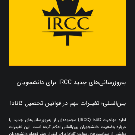
به‌روزرسانی‌های جدید IRCC برای دانشجویان
بین‌المللی؛ تغییرات مهم در قوانین تحصیل کانادا
اداره مهاجرت کانادا (IRCC) مجموعه‌ای از به‌روزرسانی‌های جدید را
درباره وضعیت دانشجویان بین‌المللی اعلام کرده است. این تغییرات
بخشی از سیاست‌های دولت کانادا برای کنترل بهتر تعداد دانشجویان