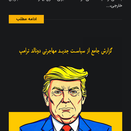
خارجی،...
ادامه مطلب