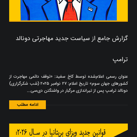
گزارش جامع از سیاست جدید مهاجرتی دونالد
ترامپ
عنوان رسمی اعلام‌شده توسط کاخ سفید: «توقف دائمی مهاجرت از
کشورهای جهان سوم» تاریخ اعلام: ۲۷ نوامبر ۲۰۲۵ (شب شکرگزاری)
دونالد ترامپ پس از تیراندازی مرگبار در واشنگتن دی‌سی...
ادامه مطلب